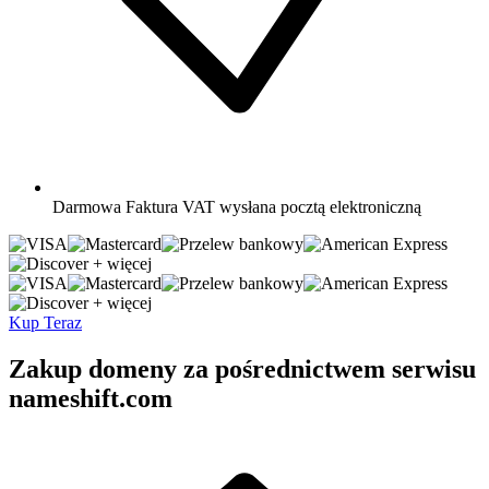
Darmowa
Faktura VAT wysłana pocztą elektroniczną
+ więcej
+ więcej
Kup Teraz
Zakup domeny za pośrednictwem serwisu
nameshift.com