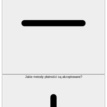
Jakie metody płatności są akceptowane?