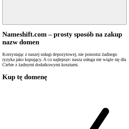
Nameshift.com – prosty sposób na zakup
nazw domen
Korzystając z naszej usługi depozytowej, nie ponosisz żadnego
ryzyka jako kupujący. A co najlepsze: nasza usługa nie wiąże się dla
Ciebie z żadnymi dodatkowymi kosztami.
Kup tę domenę