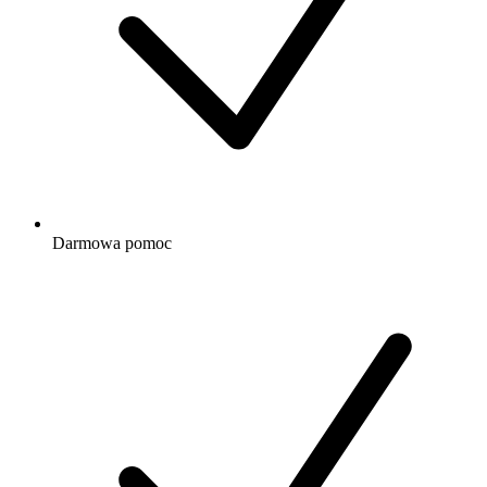
Darmowa
pomoc