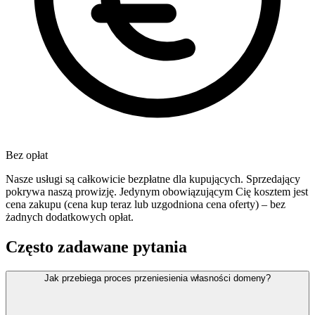
Bez opłat
Nasze usługi są całkowicie bezpłatne dla kupujących. Sprzedający
pokrywa naszą prowizję. Jedynym obowiązującym Cię kosztem jest
cena zakupu (cena kup teraz lub uzgodniona cena oferty) – bez
żadnych dodatkowych opłat.
Często zadawane pytania
Jak przebiega proces przeniesienia własności domeny?