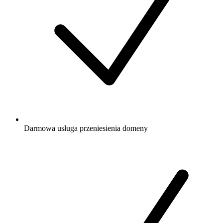
Darmowa
usługa przeniesienia domeny