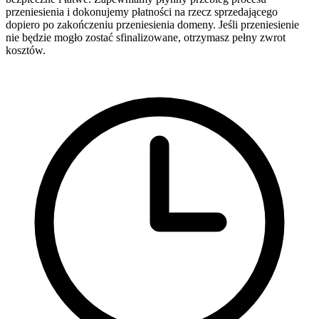
przeniesienia i dokonujemy płatności na rzecz sprzedającego
dopiero po zakończeniu przeniesienia domeny. Jeśli przeniesienie
nie będzie mogło zostać sfinalizowane, otrzymasz pełny zwrot
kosztów.