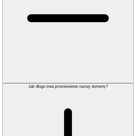
Jak długo trwa przeniesienie nazwy domeny?