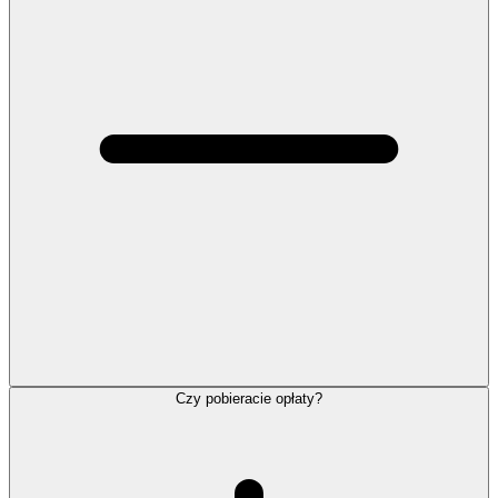
Czy pobieracie opłaty?