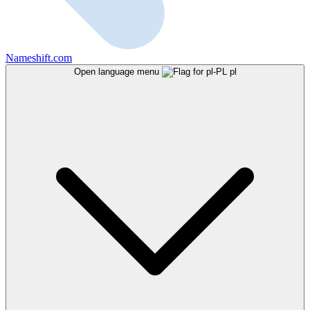
Nameshift.com
Open language menu
pl