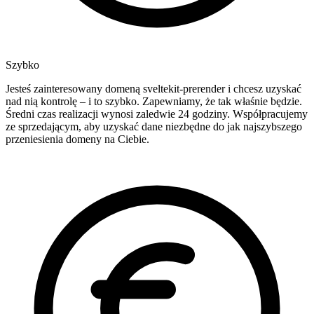
Szybko
Jesteś zainteresowany domeną sveltekit-prerender i chcesz uzyskać
nad nią kontrolę – i to szybko. Zapewniamy, że tak właśnie będzie.
Średni czas realizacji wynosi zaledwie 24 godziny. Współpracujemy
ze sprzedającym, aby uzyskać dane niezbędne do jak najszybszego
przeniesienia domeny na Ciebie.