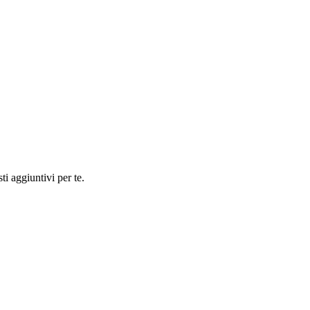
ti aggiuntivi per te.