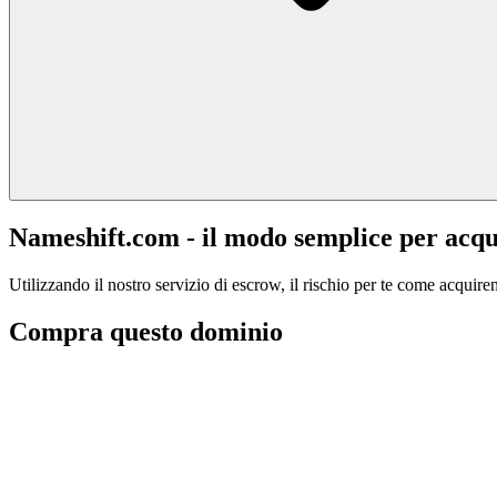
Nameshift.com - il modo semplice per acqu
Utilizzando il nostro servizio di escrow, il rischio per te come acquiren
Compra questo dominio