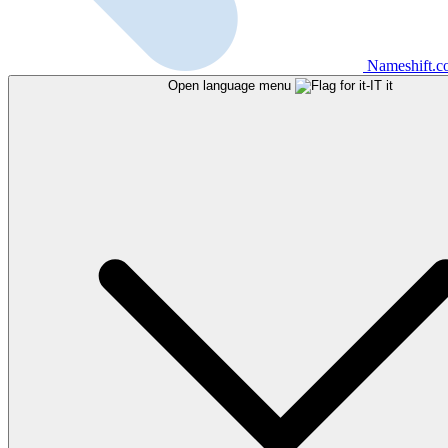
Nameshift.
Open language menu
it