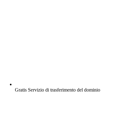
Gratis
Servizio di trasferimento del dominio