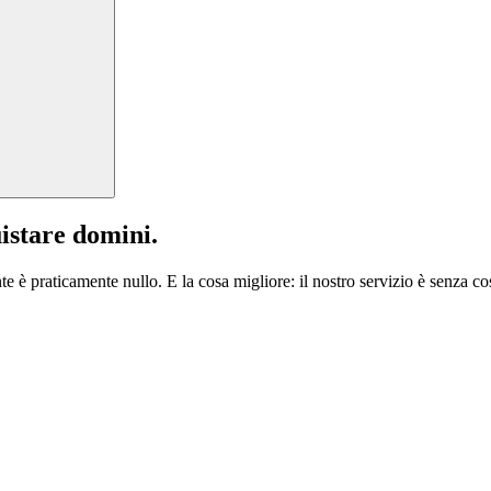
istare domini.
te è praticamente nullo. E la cosa migliore: il nostro servizio è senza cos